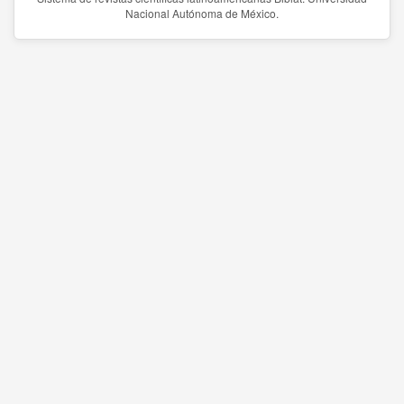
Nacional Autónoma de México.