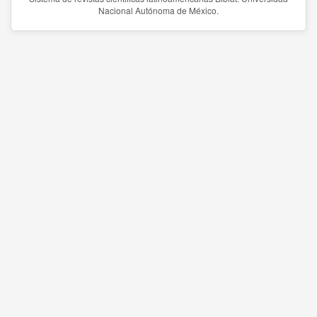
Nacional Autónoma de México.