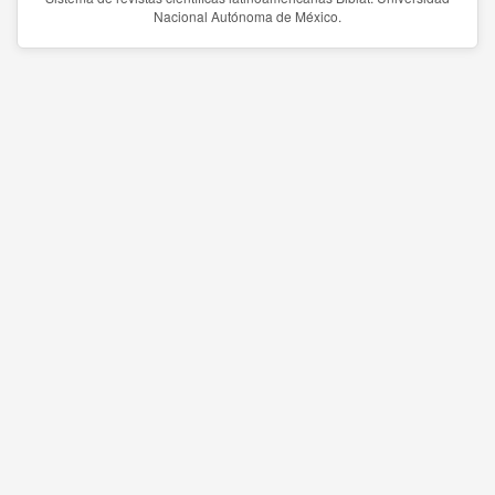
Nacional Autónoma de México.