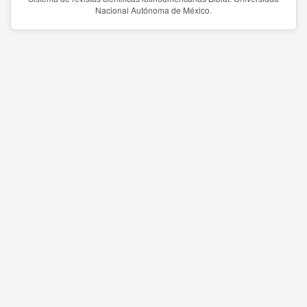
Nacional Autónoma de México.