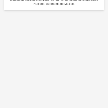
Nacional Autónoma de México.