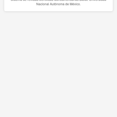
Nacional Autónoma de México.