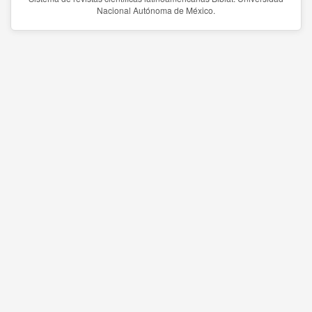
Nacional Autónoma de México.