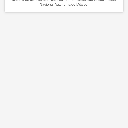
Nacional Autónoma de México.