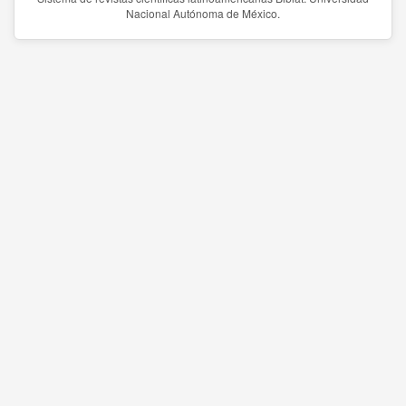
Nacional Autónoma de México.