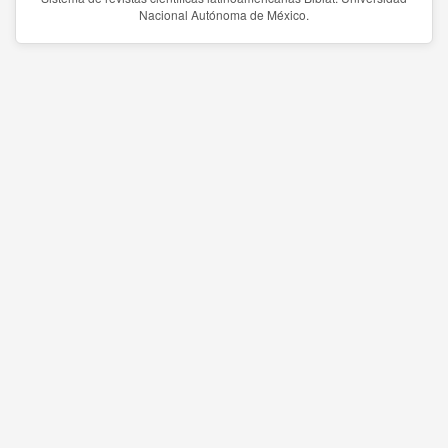
Nacional Autónoma de México.