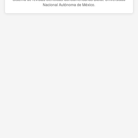
Nacional Autónoma de México.