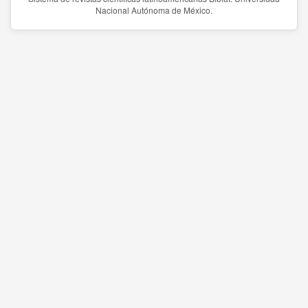
Nacional Autónoma de México.