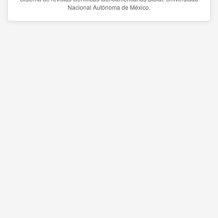
Nacional Autónoma de México.