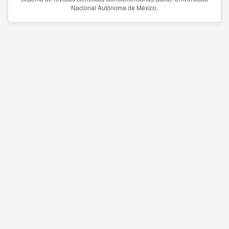
Nacional Autónoma de México.