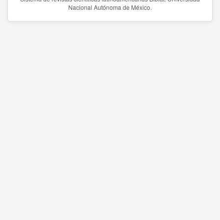
Nacional Autónoma de México.