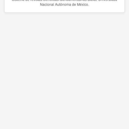
Nacional Autónoma de México.