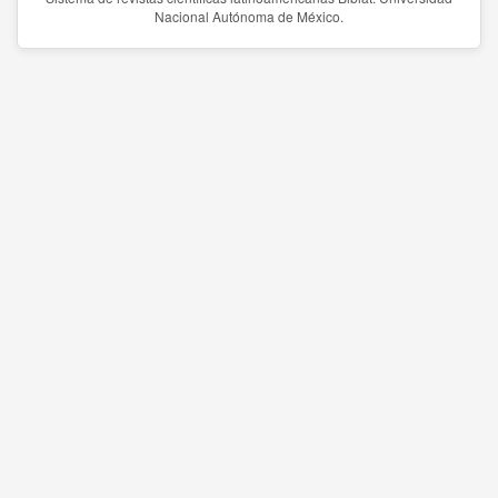
Nacional Autónoma de México.