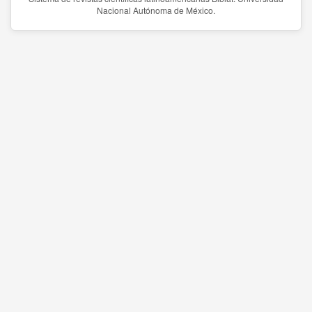
Nacional Autónoma de México.