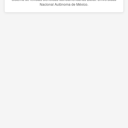
Nacional Autónoma de México.