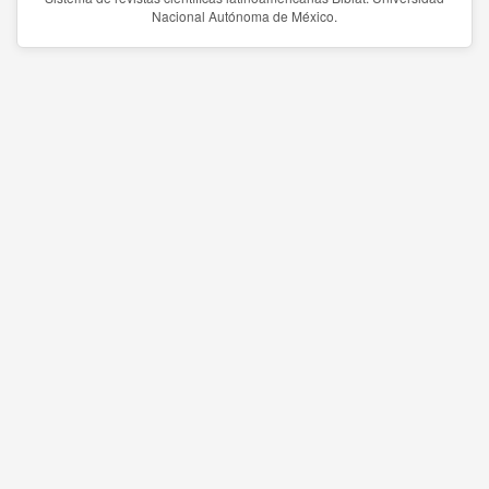
Nacional Autónoma de México.