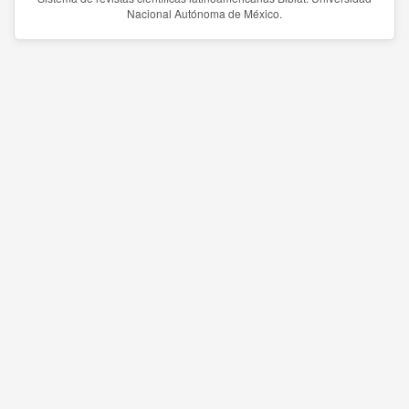
Nacional Autónoma de México.