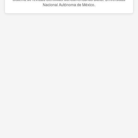
Nacional Autónoma de México.