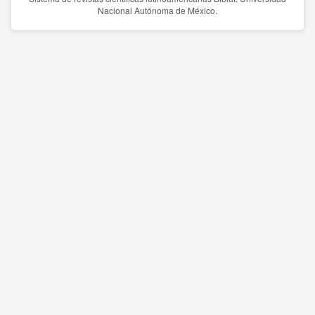
Nacional Autónoma de México.