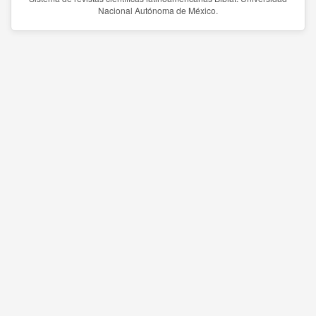
Nacional Autónoma de México.