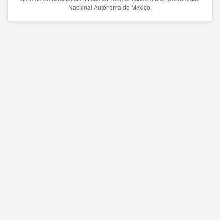
Nacional Autónoma de México.