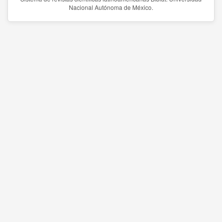
Nacional Autónoma de México.