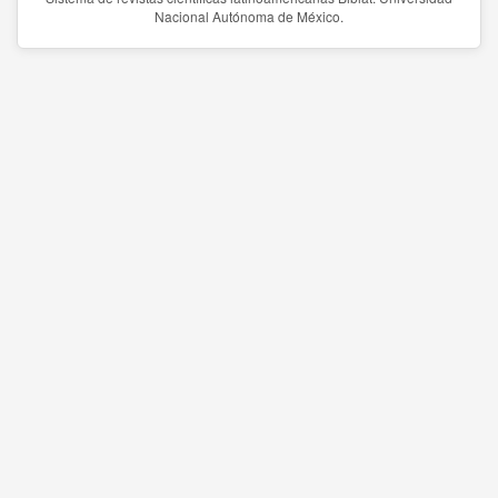
Nacional Autónoma de México.