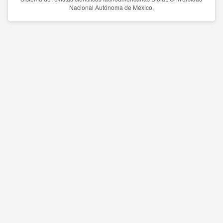
Nacional Autónoma de México.