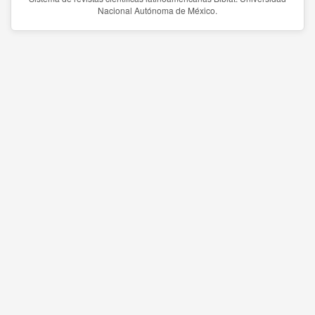
Nacional Autónoma de México.