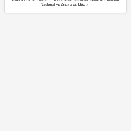
Nacional Autónoma de México.