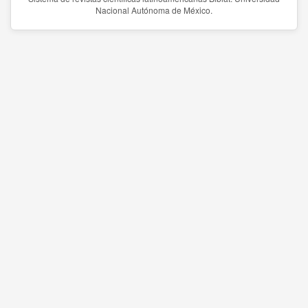
Nacional Autónoma de México.