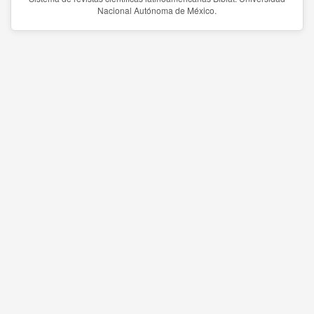
Nacional Autónoma de México.