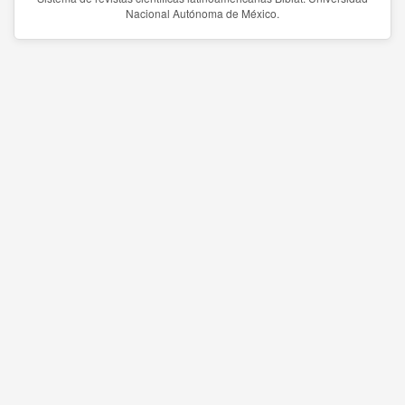
Nacional Autónoma de México.