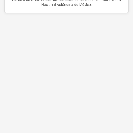
Nacional Autónoma de México.