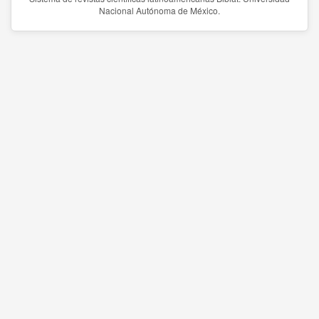
Nacional Autónoma de México.