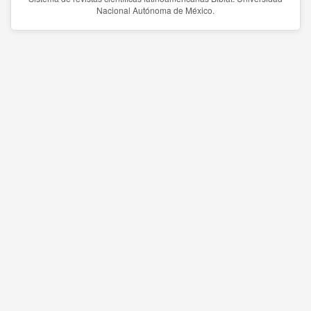
Nacional Autónoma de México.