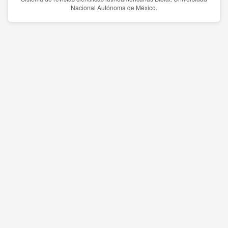
Nacional Autónoma de México.