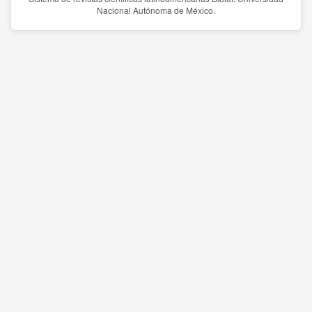
Nacional Autónoma de México.