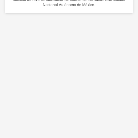
Nacional Autónoma de México.