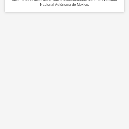
Nacional Autónoma de México.