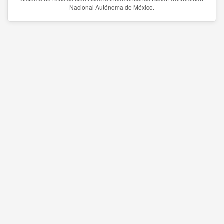
Nacional Autónoma de México.