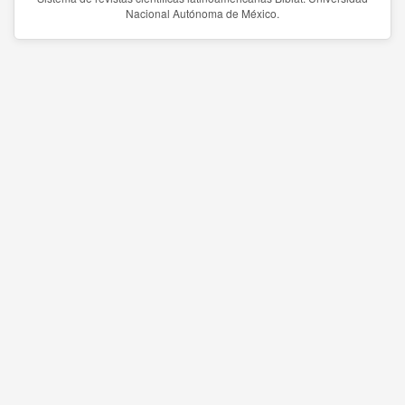
Nacional Autónoma de México.