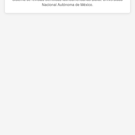
Nacional Autónoma de México.