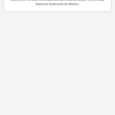
Nacional Autónoma de México.