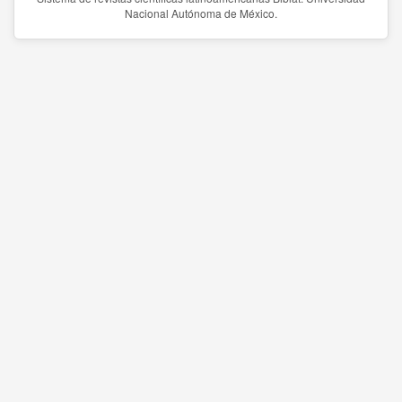
Nacional Autónoma de México.