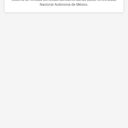
Nacional Autónoma de México.