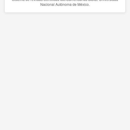
Nacional Autónoma de México.