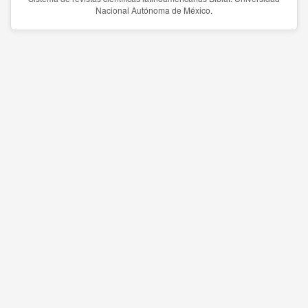
Nacional Autónoma de México.