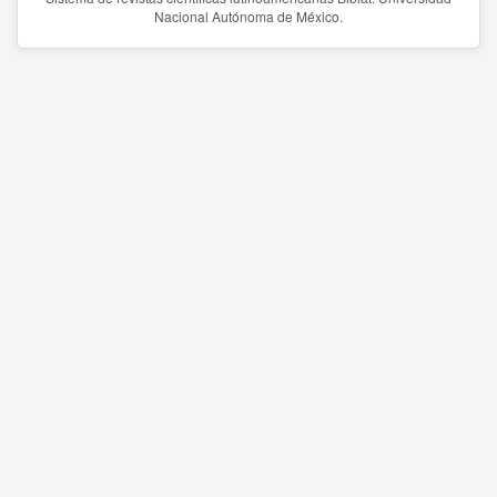
Nacional Autónoma de México.