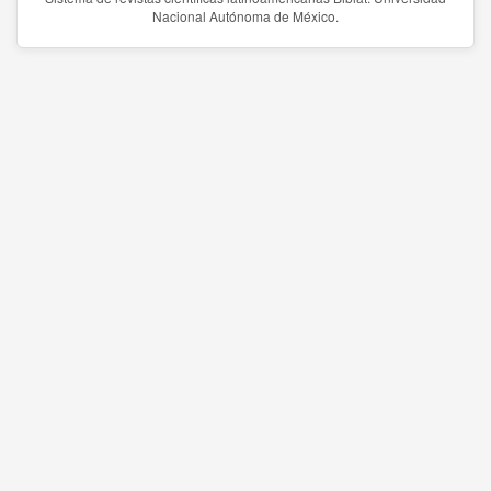
Nacional Autónoma de México.